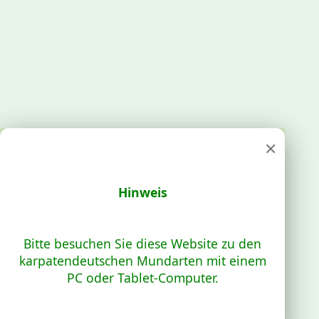
×
Hinweis
Bitte besuchen Sie diese Website zu den
karpatendeutschen Mundarten mit einem
PC oder Tablet-Computer.