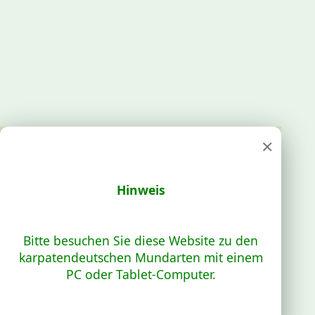
×
Hinweis
Bitte besuchen Sie diese Website zu den
karpatendeutschen Mundarten mit einem
PC oder Tablet-Computer.