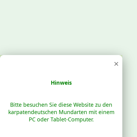
×
Hinweis
Bitte besuchen Sie diese Website zu den
karpatendeutschen Mundarten mit einem
PC oder Tablet-Computer.