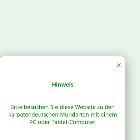
×
Hinweis
Bitte besuchen Sie diese Website zu den
karpatendeutschen Mundarten mit einem
PC oder Tablet-Computer.