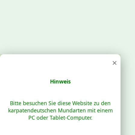
×
Hinweis
Bitte besuchen Sie diese Website zu den
karpatendeutschen Mundarten mit einem
PC oder Tablet-Computer.