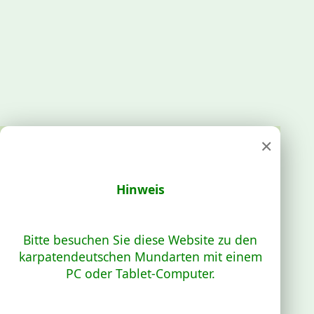
×
Hinweis
Bitte besuchen Sie diese Website zu den
karpatendeutschen Mundarten mit einem
PC oder Tablet-Computer.