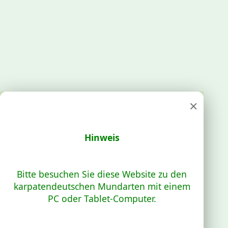
×
Hinweis
Bitte besuchen Sie diese Website zu den
karpatendeutschen Mundarten mit einem
PC oder Tablet-Computer.