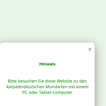
×
Hinweis
Bitte besuchen Sie diese Website zu den
karpatendeutschen Mundarten mit einem
PC oder Tablet-Computer.