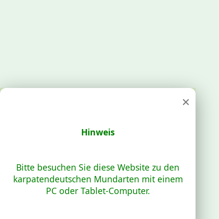
×
Hinweis
Bitte besuchen Sie diese Website zu den
karpatendeutschen Mundarten mit einem
PC oder Tablet-Computer.