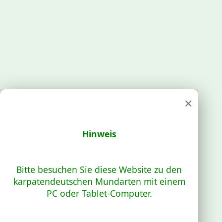
×
Hinweis
Bitte besuchen Sie diese Website zu den
karpatendeutschen Mundarten mit einem
PC oder Tablet-Computer.