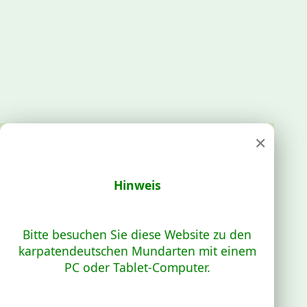
×
Hinweis
Bitte besuchen Sie diese Website zu den
karpatendeutschen Mundarten mit einem
PC oder Tablet-Computer.