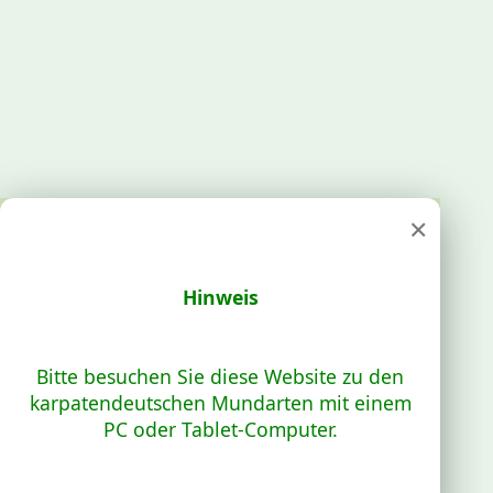
×
Hinweis
Bitte besuchen Sie diese Website zu den
karpatendeutschen Mundarten mit einem
PC oder Tablet-Computer.