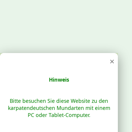
×
Hinweis
Bitte besuchen Sie diese Website zu den
karpatendeutschen Mundarten mit einem
PC oder Tablet-Computer.