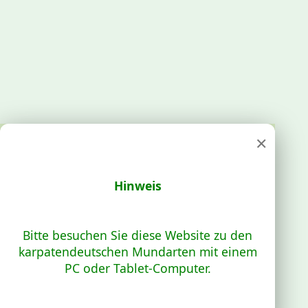
×
Hinweis
Bitte besuchen Sie diese Website zu den
karpatendeutschen Mundarten mit einem
PC oder Tablet-Computer.