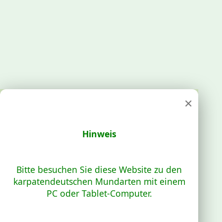
×
Hinweis
Bitte besuchen Sie diese Website zu den
karpatendeutschen Mundarten mit einem
PC oder Tablet-Computer.