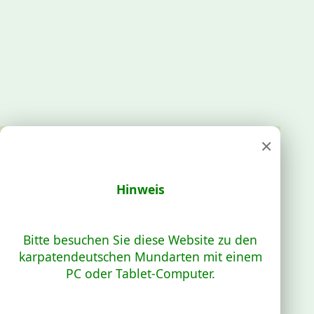
×
Hinweis
Bitte besuchen Sie diese Website zu den
karpatendeutschen Mundarten mit einem
PC oder Tablet-Computer.