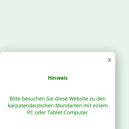
×
Hinweis
Bitte besuchen Sie diese Website zu den
karpatendeutschen Mundarten mit einem
PC oder Tablet-Computer.