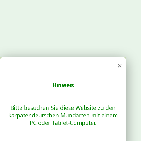
×
Hinweis
Bitte besuchen Sie diese Website zu den
karpatendeutschen Mundarten mit einem
PC oder Tablet-Computer.