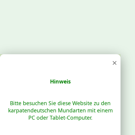
×
Hinweis
Bitte besuchen Sie diese Website zu den
karpatendeutschen Mundarten mit einem
PC oder Tablet-Computer.