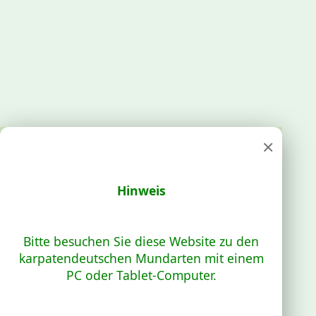
×
Hinweis
Bitte besuchen Sie diese Website zu den
karpatendeutschen Mundarten mit einem
PC oder Tablet-Computer.