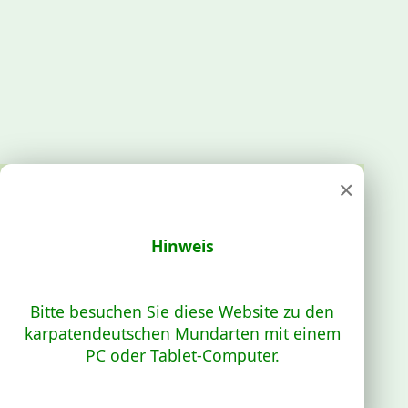
×
Hinweis
Bitte besuchen Sie diese Website zu den
karpatendeutschen Mundarten mit einem
PC oder Tablet-Computer.