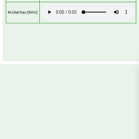
Krickerhau [KHU]